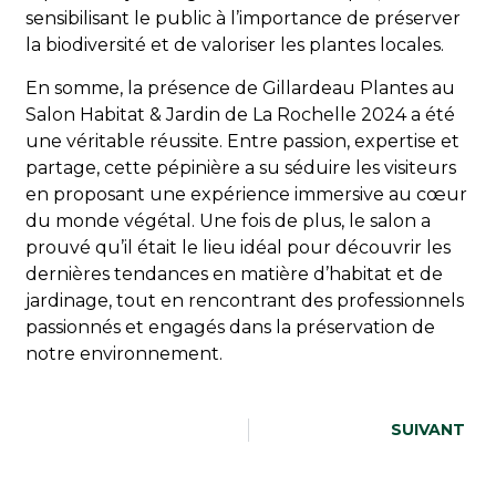
sensibilisant le public à l’importance de préserver
la biodiversité et de valoriser les plantes locales.
En somme, la présence de Gillardeau Plantes au
Salon Habitat & Jardin de La Rochelle 2024 a été
une véritable réussite. Entre passion, expertise et
partage, cette pépinière a su séduire les visiteurs
en proposant une expérience immersive au cœur
du monde végétal. Une fois de plus, le salon a
prouvé qu’il était le lieu idéal pour découvrir les
dernières tendances en matière d’habitat et de
jardinage, tout en rencontrant des professionnels
passionnés et engagés dans la préservation de
notre environnement.
SUIVANT