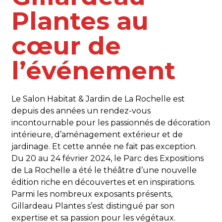
Plantes au
cœur de
l’événement
Le Salon Habitat & Jardin de La Rochelle est
depuis des années un rendez-vous
incontournable pour les passionnés de décoration
intérieure, d’aménagement extérieur et de
jardinage. Et cette année ne fait pas exception.
Du 20 au 24 février 2024, le Parc des Expositions
de La Rochelle a été le théâtre d’une nouvelle
édition riche en découvertes et en inspirations.
Parmi les nombreux exposants présents,
Gillardeau Plantes s’est distingué par son
expertise et sa passion pour les végétaux.