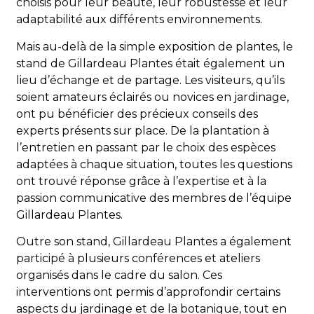
choisis pour leur beauté, leur robustesse et leur
adaptabilité aux différents environnements.
Mais au-delà de la simple exposition de plantes, le
stand de Gillardeau Plantes était également un
lieu d’échange et de partage. Les visiteurs, qu’ils
soient amateurs éclairés ou novices en jardinage,
ont pu bénéficier des précieux conseils des
experts présents sur place. De la plantation à
l’entretien en passant par le choix des espèces
adaptées à chaque situation, toutes les questions
ont trouvé réponse grâce à l’expertise et à la
passion communicative des membres de l’équipe
Gillardeau Plantes.
Outre son stand, Gillardeau Plantes a également
participé à plusieurs conférences et ateliers
organisés dans le cadre du salon. Ces
interventions ont permis d’approfondir certains
aspects du jardinage et de la botanique, tout en