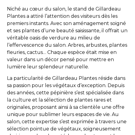
Niché au cœur du salon, le stand de Gillardeau
Plantes a attiré l’attention des visiteurs dès les
premiers instants. Avec son aménagement soigné
et ses plantes d’une beauté saisissante, il offrait un
véritable oasis de verdure au milieu de
l’effervescence du salon. Arbres, arbustes, plantes
fleuries, cactus… Chaque espèce était mise en
valeur dans un décor pensé pour mettre en
lumière leur splendeur naturelle.
La particularité de Gillardeau Plantes réside dans
sa passion pour les végétaux d’exception. Depuis
des années, cette pépinière s’est spécialisée dans
la culture et la sélection de plantes rares et
originales, proposant ainsi à sa clientèle une offre
unique pour sublimer leurs espaces de vie. Au
salon, cette expertise s’est exprimée à travers une
sélection pointue de végétaux, soigneusement