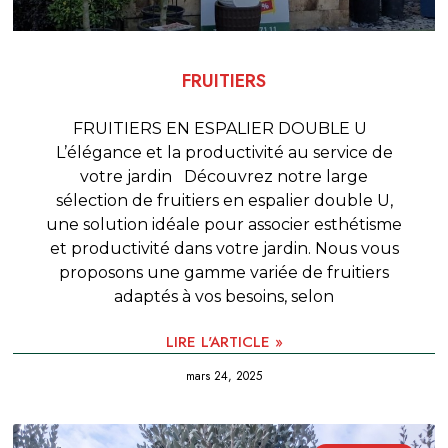
FRUITIERS
FRUITIERS EN ESPALIER DOUBLE U
L’élégance et la productivité au service de
votre jardin Découvrez notre large
sélection de fruitiers en espalier double U,
une solution idéale pour associer esthétisme
et productivité dans votre jardin. Nous vous
proposons une gamme variée de fruitiers
adaptés à vos besoins, selon
LIRE L'ARTICLE »
mars 24, 2025