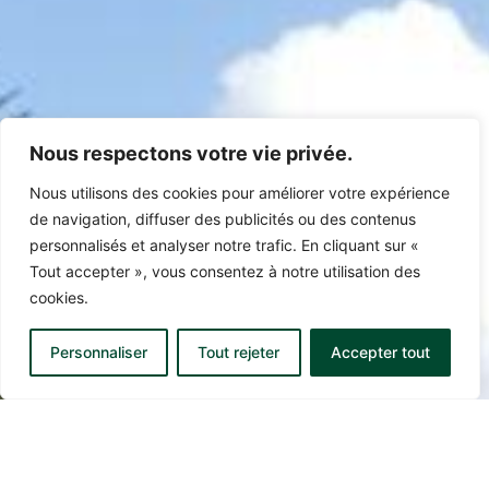
Nous respectons votre vie privée.
Nous utilisons des cookies pour améliorer votre expérience
de navigation, diffuser des publicités ou des contenus
personnalisés et analyser notre trafic. En cliquant sur «
Tout accepter », vous consentez à notre utilisation des
cookies.
Personnaliser
Tout rejeter
Accepter tout