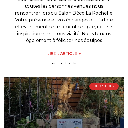
toutes les personnes venues nous
rencontrer lors du Salon Déco La Rochelle.
Votre présence et vos échanges ont fait de
cet événement un moment unique, riche en
inspiration et en convivialité. Nous tenons
également à féliciter nos équipes
LIRE L'ARTICLE »
octobre 2, 2025
PEPINIERES